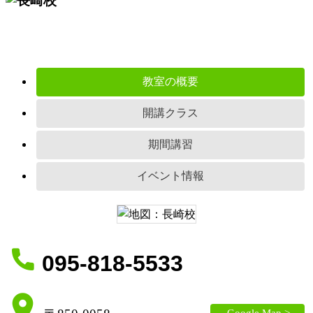
教室の概要
開講クラス
期間講習
イベント情報
095-818-5533
Google Map >