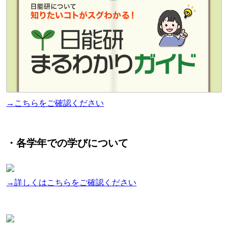
→こちらをご確認ください
・各学年での学びについて
→詳しくはこちらをご確認ください