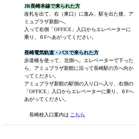
JR長崎本線で来られた方
改札を出て、右（東口）に進み、駅を出た後、ア
ミュプラザ新館へ。
入って右側「OFFICE」入口からエレベーターに
乗り、６Fへあがってください。
長崎電気軌道・バスで来られた方
歩道橋を使って、北側へ。エレベーターで下った
ら、アミュプラザ新館に沿って長崎駅の方へ向か
ってください。
アミュプラザ新館の駅側の入り口へ入り、右側の
「OFFICE」入口からエレベーターに乗り、６Fへ
あがってください。
長崎校入口案内は
こちら