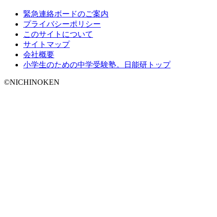
緊急連絡ボードのご案内
プライバシーポリシー
このサイトについて
サイトマップ
会社概要
小学生のための中学受験塾。日能研トップ
©NICHINOKEN