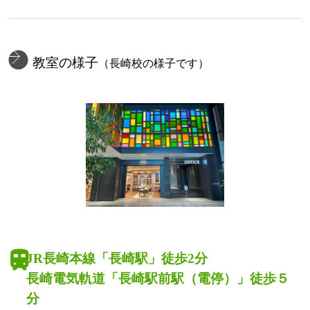
教室の様子
（長崎校の様子です）
JR長崎本線「長崎駅」徒歩2分
長崎電気軌道「長崎駅前駅（電停）」徒歩５
分