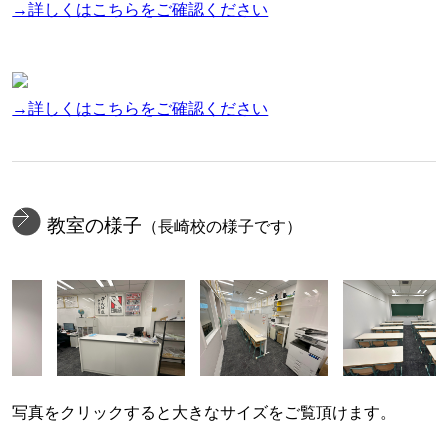
→詳しくはこちらをご確認ください
→詳しくはこちらをご確認ください
教室の様子
（長崎校の様子です）
写真をクリックすると大きなサイズをご覧頂けます。