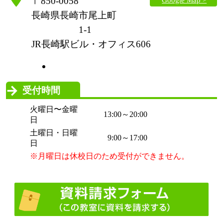
〒850-0058
長崎県長崎市尾上町
1-1
JR長崎駅ビル・オフィス606
受付時間
火曜日〜金曜
13:00～20:00
日
土曜日・日曜
9:00～17:00
日
※月曜日は休校日のため受付ができません。