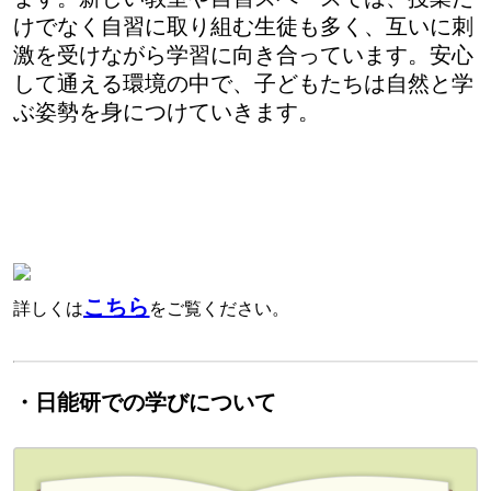
けでなく自習に取り組む生徒も多く、互いに刺
激を受けながら学習に向き合っています。安心
して通える環境の中で、子どもたちは自然と学
ぶ姿勢を身につけていきます。
こちら
詳しくは
をご覧ください。
・日能研での学びについて