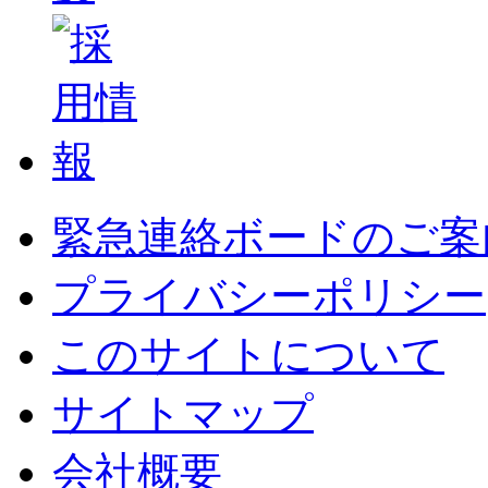
緊急連絡ボードのご案
プライバシーポリシー
このサイトについて
サイトマップ
会社概要