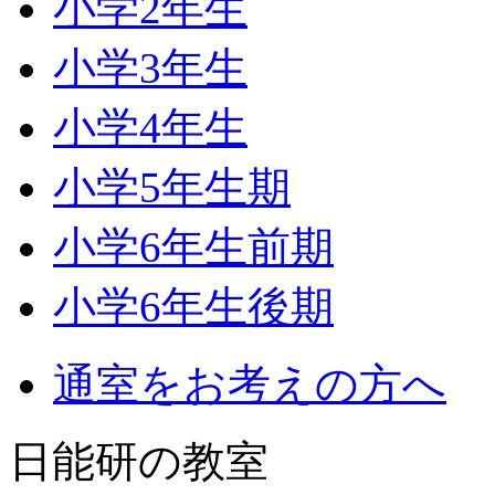
小学2年生
小学3年生
小学4年生
小学5年生期
小学6年生前期
小学6年生後期
通室をお考えの方へ
日能研の教室