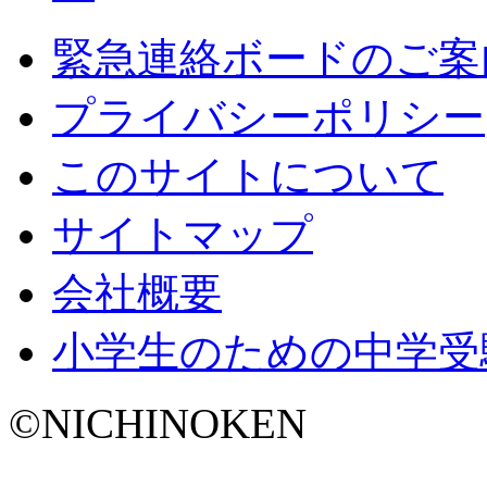
緊急連絡ボードのご案
プライバシーポリシー
このサイトについて
サイトマップ
会社概要
小学生のための中学受
©NICHINOKEN