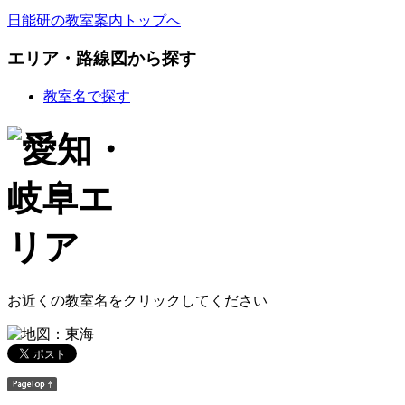
日能研の教室案内トップへ
エリア・路線図から探す
教室名で探す
お近くの教室名をクリックしてください