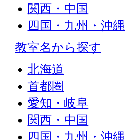
関西・中国
四国・九州・沖縄
教室名から探す
北海道
首都圏
愛知・岐阜
関西・中国
四国・九州・沖縄