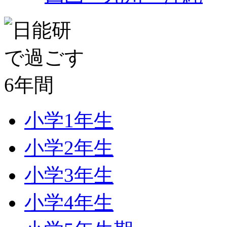
小学1年生
小学2年生
小学3年生
小学4年生