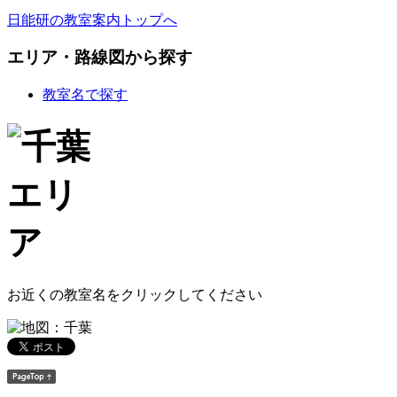
日能研の教室案内トップへ
エリア・路線図から探す
教室名で探す
お近くの教室名をクリックしてください