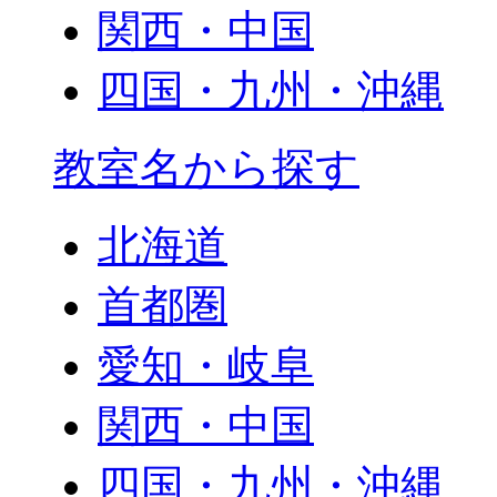
関西・中国
四国・九州・沖縄
教室名から探す
北海道
首都圏
愛知・岐阜
関西・中国
四国・九州・沖縄