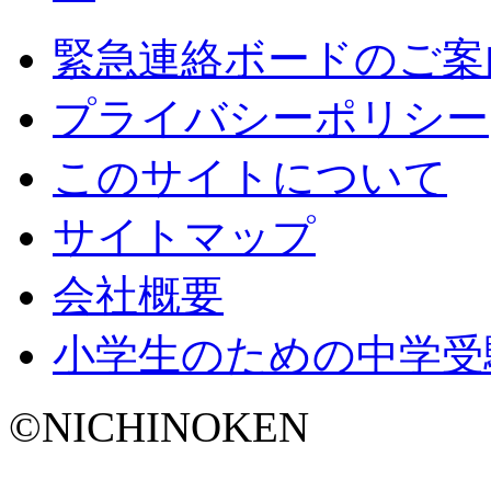
緊急連絡ボードのご案
プライバシーポリシー
このサイトについて
サイトマップ
会社概要
小学生のための中学受
©NICHINOKEN