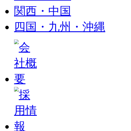
関西・中国
四国・九州・沖縄