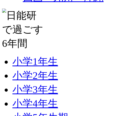
小学1年生
小学2年生
小学3年生
小学4年生