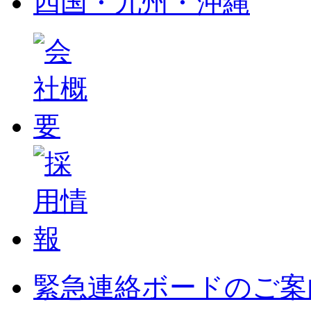
四国・九州・沖縄
緊急連絡ボードのご案