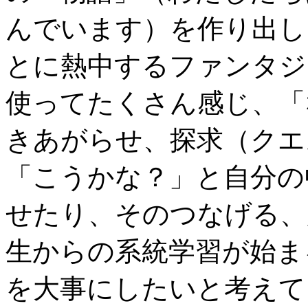
んでいます）を作り出し
とに熱中するファンタジ
使ってたくさん感じ、「
きあがらせ、探求（クエ
「こうかな？」と自分の
せたり、そのつなげる、
生からの系統学習が始ま
を大事にしたいと考えて