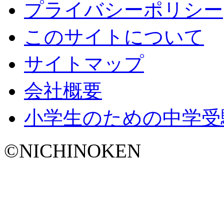
プライバシーポリシー
このサイトについて
サイトマップ
会社概要
小学生のための中学受
©NICHINOKEN