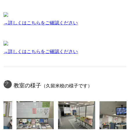
→詳しくはこちらをご確認ください
→詳しくはこちらをご確認ください
教室の様子
（久留米校の様子です）