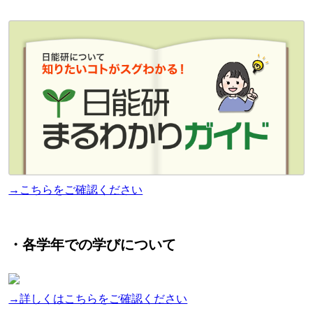
→こちらをご確認ください
・各学年での学びについて
→詳しくはこちらをご確認ください