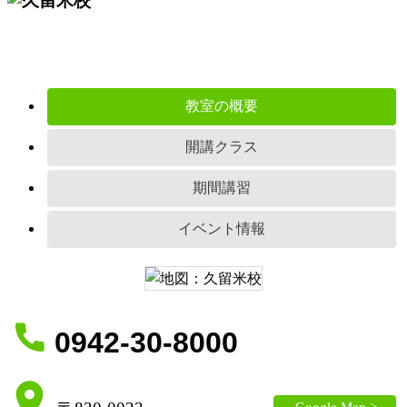
教室の概要
開講クラス
期間講習
イベント情報
0942-30-8000
Google Map >