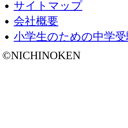
サイトマップ
会社概要
小学生のための中学受
©NICHINOKEN