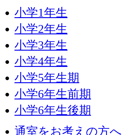
小学1年生
小学2年生
小学3年生
小学4年生
小学5年生期
小学6年生前期
小学6年生後期
通室をお考えの方へ