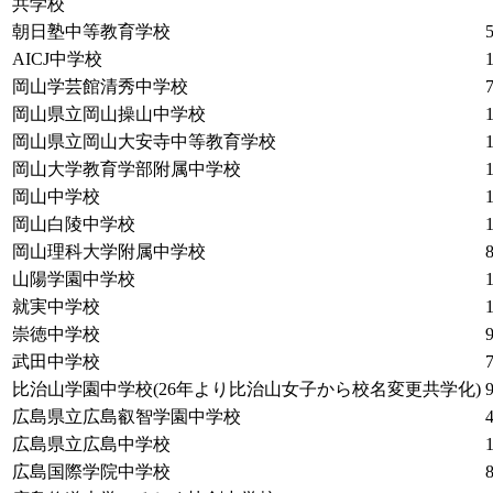
共学校
朝日塾中等教育学校
AICJ中学校
岡山学芸館清秀中学校
岡山県立岡山操山中学校
岡山県立岡山大安寺中等教育学校
岡山大学教育学部附属中学校
岡山中学校
岡山白陵中学校
岡山理科大学附属中学校
山陽学園中学校
就実中学校
崇徳中学校
武田中学校
比治山学園中学校(26年より比治山女子から校名変更共学化)
広島県立広島叡智学園中学校
広島県立広島中学校
広島国際学院中学校