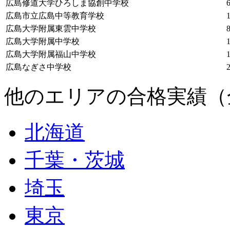
広島修道大学ひろしま協創中学校
広島市立広島中等教育学校
広島大学附属東雲中学校
広島大学附属中学校
広島大学附属福山中学校
広島なぎさ中学校
他のエリアの合格実績（
北海道
千葉・茨城
埼玉
東京