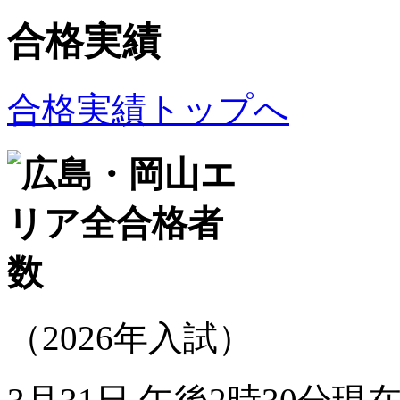
合格実績
合格実績トップへ
（2026年入試）