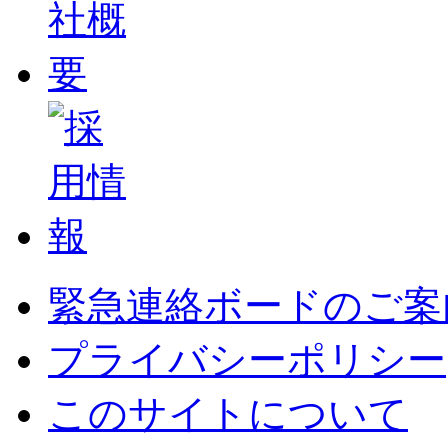
緊急連絡ボードのご案
プライバシーポリシー
このサイトについて