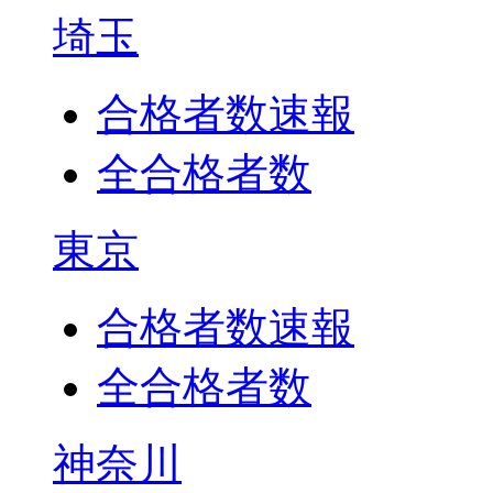
埼玉
合格者数速報
全合格者数
東京
合格者数速報
全合格者数
神奈川