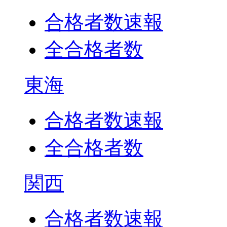
合格者数速報
全合格者数
東海
合格者数速報
全合格者数
関西
合格者数速報