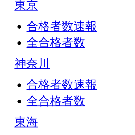
東京
合格者数速報
全合格者数
神奈川
合格者数速報
全合格者数
東海