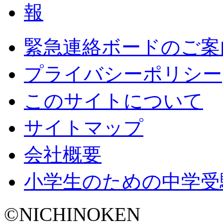
緊急連絡ボードのご案
プライバシーポリシー
このサイトについて
サイトマップ
会社概要
小学生のための中学受
©NICHINOKEN