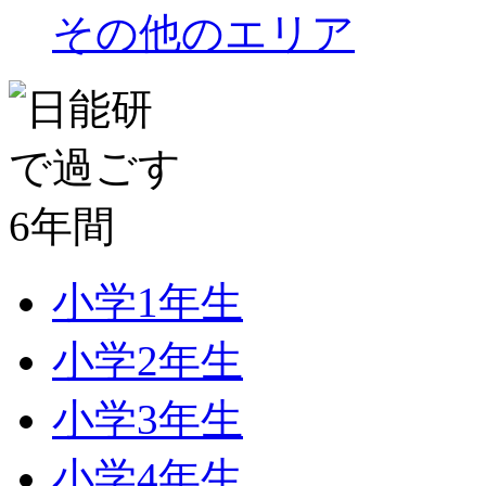
その他のエリア
小学1年生
小学2年生
小学3年生
小学4年生