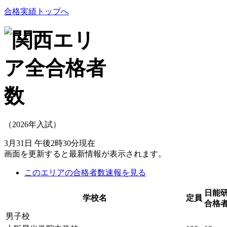
合格実績トップへ
（2026年入試）
3月31日 午後2時30分現在
画面を更新すると最新情報が表示されます。
このエリアの合格者数速報を見る
日能
学校名
定員
合格
男子校