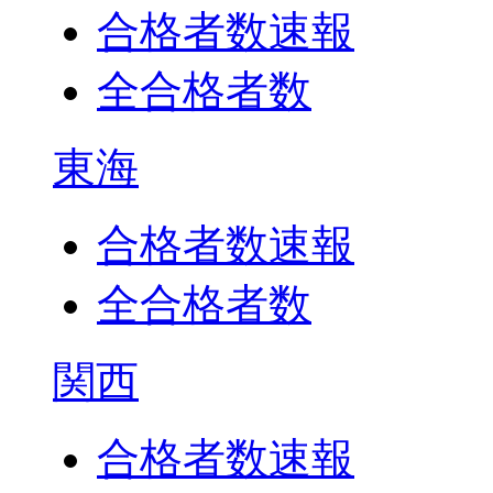
合格者数速報
全合格者数
東海
合格者数速報
全合格者数
関西
合格者数速報