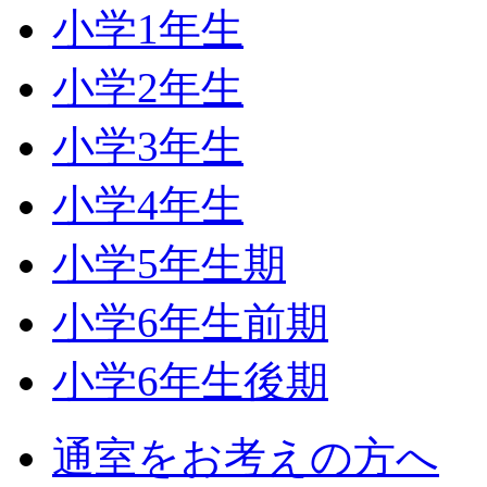
小学1年生
小学2年生
小学3年生
小学4年生
小学5年生期
小学6年生前期
小学6年生後期
通室をお考えの方へ