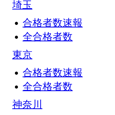
埼玉
合格者数速報
全合格者数
東京
合格者数速報
全合格者数
神奈川