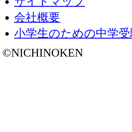
サイトマップ
会社概要
小学生のための中学受
©NICHINOKEN