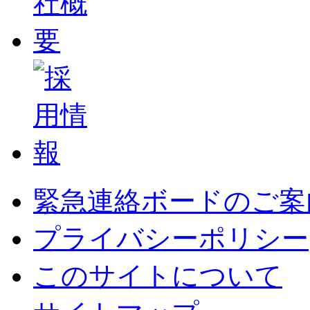
緊急連絡ボードのご案
プライバシーポリシー
このサイトについて