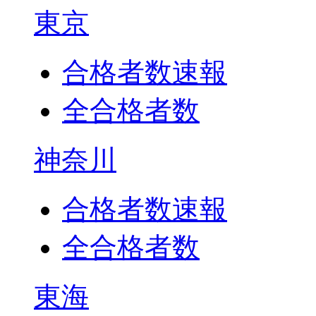
東京
合格者数速報
全合格者数
神奈川
合格者数速報
全合格者数
東海