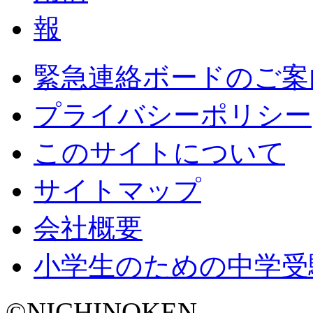
緊急連絡ボードのご案
プライバシーポリシー
このサイトについて
サイトマップ
会社概要
小学生のための中学受
©NICHINOKEN