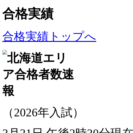
合格実績
合格実績トップへ
（2026年入試）