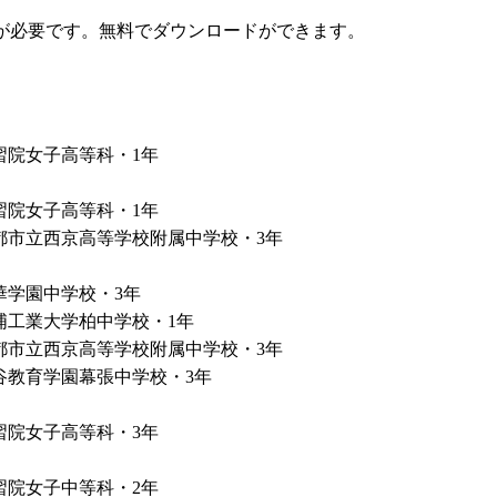
が必要です。無料でダウンロードができます。
習院女子高等科・1年
習院女子高等科・1年
都市立西京高等学校附属中学校・3年
華学園中学校・3年
浦工業大学柏中学校・1年
都市立西京高等学校附属中学校・3年
谷教育学園幕張中学校・3年
習院女子高等科・3年
習院女子中等科・2年