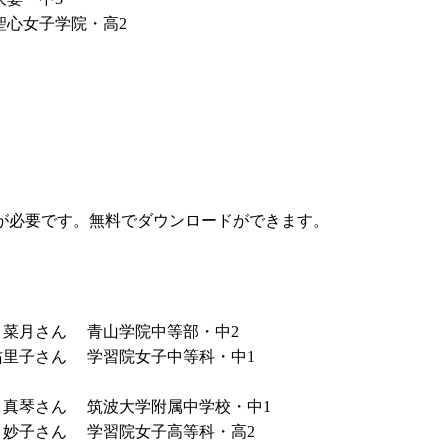
聖心女子学院・高2
が必要です。無料でダウンロードができます。
 菜月さん
青山学院中等部・中2
佑里子さん
学習院女子中等科・中1
 真琴さん
筑波大学附属中学校・中1
 妙子さん
学習院女子高等科・高2