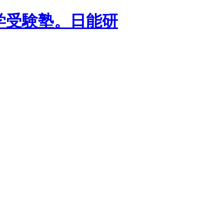
学受験塾。日能研