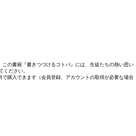
た。この書籍『書きつづけるコトバ』には、生徒たちの熱い思い
みてください。
料で購入できます（会員登録、アカウントの取得が必要な場合