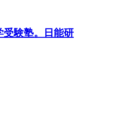
学受験塾。日能研