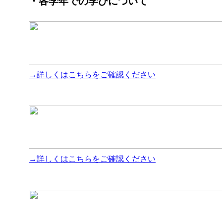
・各学年での学びについて
→詳しくはこちらをご確認ください
→詳しくはこちらをご確認ください