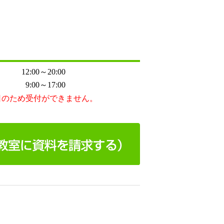
12:00～20:00
9:00～17:00
日のため受付ができません。