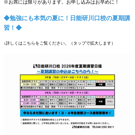
※お席には限りがあります。お申し込みはお早めに！
◆勉強にも本気の夏に！日能研川口校の夏期講
習！◆
↓詳しくはこちらをご覧ください。（タップで拡大します）