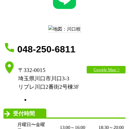
048-250-6811
Google Map >
〒332-0015
埼玉県川口市川口3-3
リプレ川口2番街2号棟3F
受付時間
月曜日〜金曜
13:00～16:00
18:30～20:00