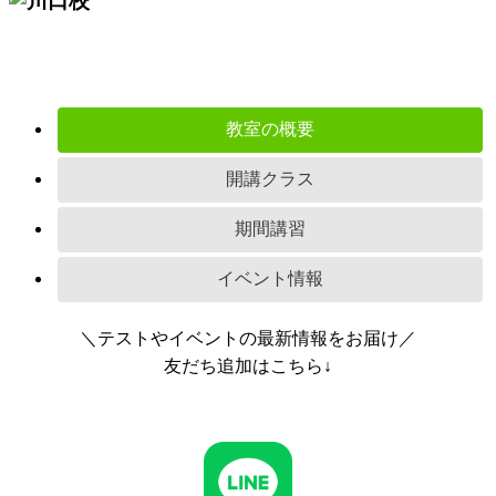
教室の概要
開講クラス
期間講習
イベント情報
＼テストやイベントの最新情報をお届け／
友だち追加はこちら↓