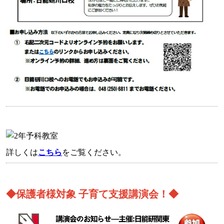
詳しくは
こちら
をご覧ください。
◆保護者様対象 子育て支援講演会！◆