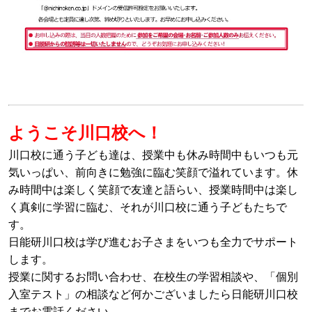
ようこそ川口校へ！
川口校に通う子ども達は、授業中も休み時間中もいつも元
気いっぱい、前向きに勉強に臨む笑顔で溢れています。休
み時間中は楽しく笑顔で友達と語らい、授業時間中は楽し
く真剣に学習に臨む、それが川口校に通う子どもたちで
す。
日能研川口校は学び進むお子さまをいつも全力でサポート
します。
授業に関するお問い合わせ、在校生の学習相談や、「個別
入室テスト」の相談など何かございましたら日能研川口校
までお電話ください。