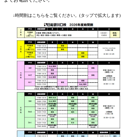
↓時間割はこちらをご覧ください。(タップで拡大します)