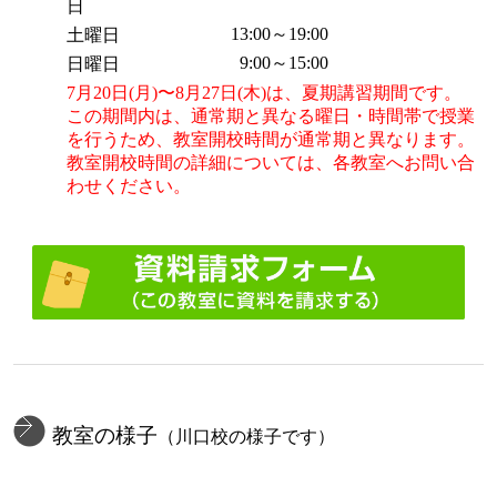
日
13:00～19:00
土曜日
9:00～15:00
日曜日
7月20日(月)〜8月27日(木)は、夏期講習期間です。
この期間内は、通常期と異なる曜日・時間帯で授業
を行うため、教室開校時間が通常期と異なります。
教室開校時間の詳細については、各教室へお問い合
わせください。
教室の様子
（川口校の様子です）