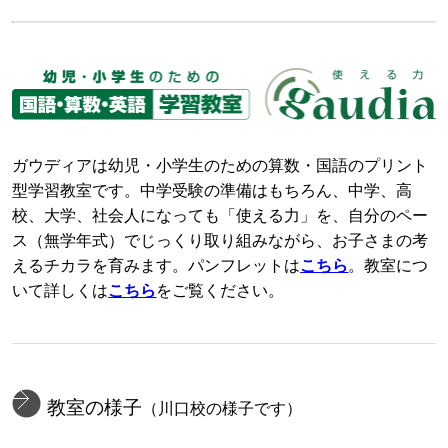
ガウディアは幼児・小学生のための算数・国語のプリント
型学習教室です。中学受験の準備はもちろん、中学、高
校、大学、社会人になっても「使える力」を、自分のペー
ス（無学年式）でじっくり取り組みながら、お子さまの考
えるチカラを育みます。パンフレットは
こちら
。教室につ
いて詳しくは
こちら
をご覧ください。
教室の様子
（川口校の様子です）