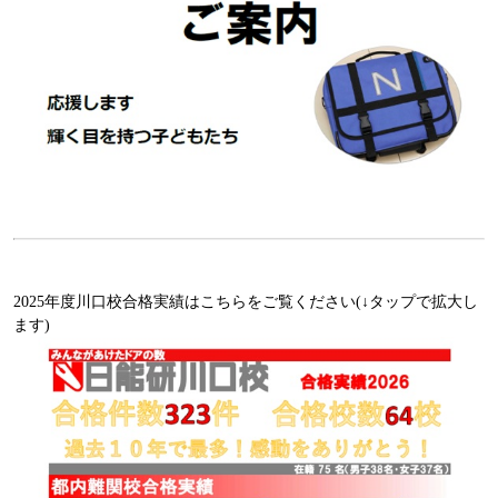
2025年度川口校合格実績はこちらをご覧ください(↓タップで拡大し
ます)