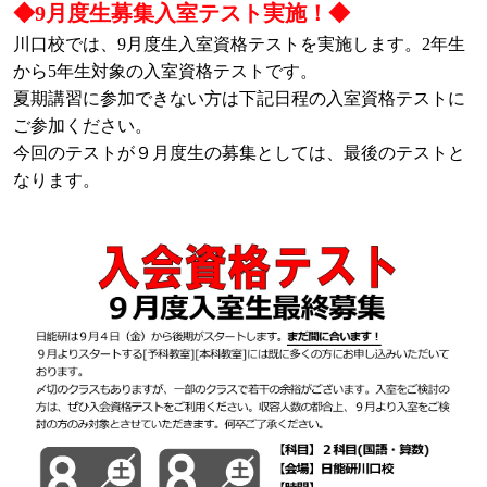
◆9月度生募集入室テスト実施！◆
川口校では、9月度生入室資格テストを実施します。2年生
から5年生対象の入室資格テストです。
夏期講習に参加できない方は下記日程の入室資格テストに
ご参加ください。
今回のテストが９月度生の募集としては、最後のテストと
なります。