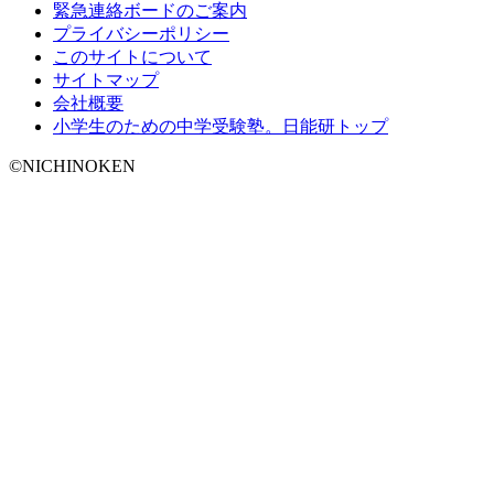
緊急連絡ボードのご案内
プライバシーポリシー
このサイトについて
サイトマップ
会社概要
小学生のための中学受験塾。日能研トップ
©NICHINOKEN