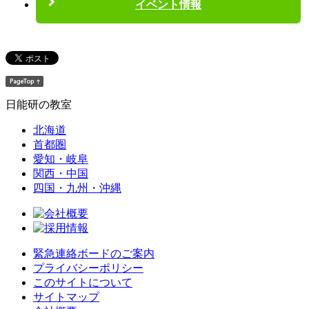
イベント情報
日能研の教室
北海道
首都圏
愛知・岐阜
関西・中国
四国・九州・沖縄
緊急連絡ボードのご案内
プライバシーポリシー
このサイトについて
サイトマップ