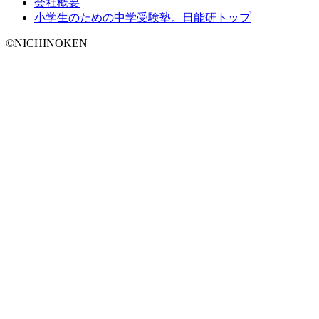
会社概要
小学生のための中学受験塾。日能研トップ
©NICHINOKEN