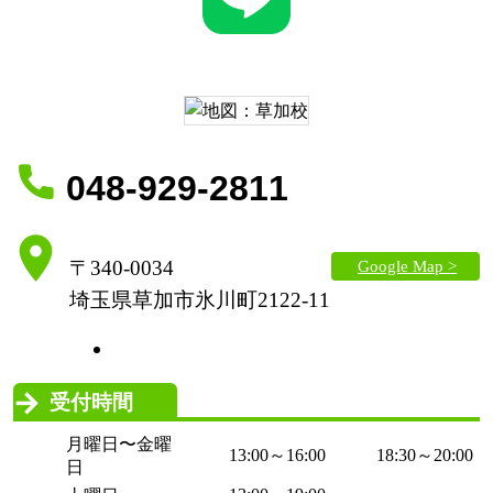
048-929-2811
Google Map >
〒340-0034
埼玉県草加市氷川町2122-11
受付時間
月曜日〜金曜
13:00～16:00
18:30～20:00
日