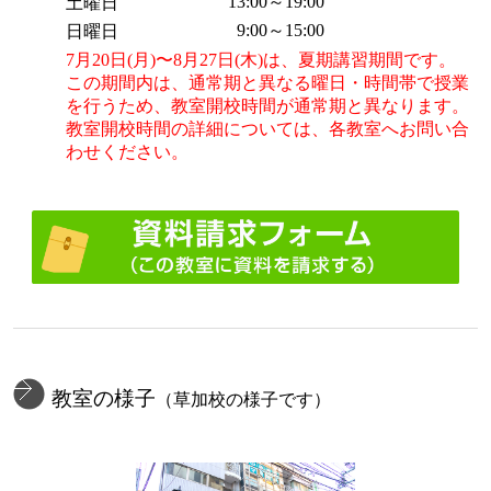
13:00～19:00
土曜日
9:00～15:00
日曜日
7月20日(月)〜8月27日(木)は、夏期講習期間です。
この期間内は、通常期と異なる曜日・時間帯で授業
を行うため、教室開校時間が通常期と異なります。
教室開校時間の詳細については、各教室へお問い合
わせください。
教室の様子
（草加校の様子です）