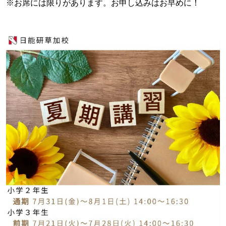
※お席には限りがあります。お申し込みはお早めに！