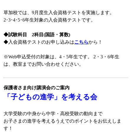
草加校では、9月度生入会資格テストを実施します。
2･3･4･5･6年生対象の入会資格テストです。
◆試験科目 2科目(国語・算数)
◆入会資格テストのお申し込みは
こちら
から！
※Web申込受付の対象は、4・5年生です。 2・3・6年生
は、教室までお問い合わせください。
保護者さま向け講演会のご案内
「子どもの進学」を考える会
大学受験の中身から中学・高校受験の動向まで
お子さまの進学を考えるうえでのポイントをお伝えしま
す！