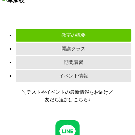
教室の概要
開講クラス
期間講習
イベント情報
＼テストやイベントの最新情報をお届け／
友だち追加はこちら↓