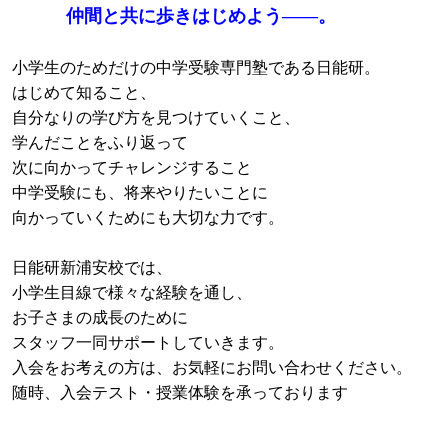
仲間と共に歩きはじめよう――。
小学生のためだけの中学受験専門塾である日能研。
はじめて知ること、
自分なりの学び方を見つけていくこと、
学んだことをふり返って
次に向かってチャレンジすること
中学受験にも、将来やりたいことに
向かっていくためにも大切な力です。
日能研新浦安校では、
小学生目線で様々な経験を通し、
お子さまの成長のために
スタッフ一同サポートしていきます。
入会をお考えの方は、お気軽にお問い合わせください。
随時、入会テスト・授業体験を承っております