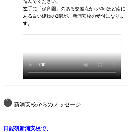
進んでください。
左手に「保育園」のある交差点から50mほど南に
ある白い建物の2階が、新浦安校の受付になりま
す。
新浦安校からのメッセージ
日能研新浦安校で、