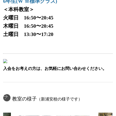
6年生(W ※標準クラス)
＜本科教室＞
火曜日 16:50〜20:45
木曜日 16:50〜20:45
土曜日 13:30〜17:20
入会をお考えの方は、お気軽にお問い合わせください。
教室の様子
（新浦安校の様子です）