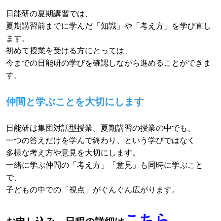
日能研の夏期講習では、
夏期講習前までに学んだ「知識」や「考え方」を学び直し
ます。
初めて授業を受ける方にとっては、
今までの日能研の学びを確認しながら進めることができま
す。
仲間と学ぶことを大切にします
日能研は集団対話型授業。夏期講習の授業の中でも、
一つの答えだけを学んで終わり、という学びではなく
多様な考え方や意見を大切にします。
一緒に学ぶ仲間の「考え方」「意見」も同時に学ぶこと
で、
子どもの中での「視点」がぐんぐん広がります。
こちら