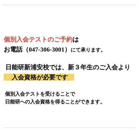
個別入会テストのご予約
は
お電話（047-306-3001）
にて承ります。
日能研新浦安校では、新３年生のご入会より
入会資格が必要です
個別入会テストを受けることで
日能研への入会資格を得ることができます。