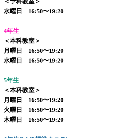
＜予科教室＞
水曜日 16:50〜19:20
4年生
＜本科教室＞
月曜日 16:50〜19:20
水曜日 16:50〜19:20
5年生
＜本科教室＞
月曜日 16:50〜19:20
火曜日 16:50〜19:20
木曜日 16:50〜19:20