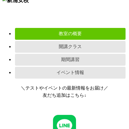
教室の概要
開講クラス
期間講習
イベント情報
＼テストやイベントの最新情報をお届け／
友だち追加はこちら↓