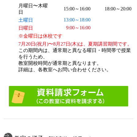
月曜日〜木曜
15:00～16:00
18:00～20:00
日
13:00～18:00
土曜日
9:00～16:00
日曜日
※金曜日は休校です
7月20日(祝月)〜8月27日(木)は、夏期講習期間です。
この期間内は、通常期と異なる曜日・時間帯で授業
を行うため、
教室開校時間が通常期と異なります。
詳細は、各教室へお問い合わせください。