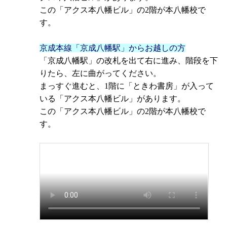
この「アクス本八幡ビル」の2階が本八幡校で
す。
京成本線「京成八幡駅」からお越しの方
「京成八幡駅」の改札を出て右に進み、階段を下
りたら、左に曲がってください。
まっすぐ進むと、1階に「ときわ書房」が入って
いる「アクス本八幡ビル」があります。
この「アクス本八幡ビル」の2階が本八幡校で
す。