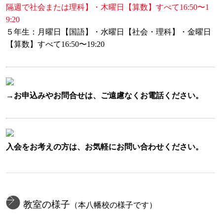
隔週で社会または理科】・木曜日【算数】すべて16:50〜1
9:20
５年生：月曜日【国語】・水曜日【社会・理科】・金曜日
【算数】すべて16:50〜19:20
→お申込みやお問合せは、ご遠慮なくお電話ください。
入会をお考えの方は、お気軽にお問い合わせください。
教室の様子
（本八幡校の様子です）