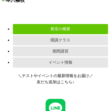
教室の概要
開講クラス
期間講習
イベント情報
＼テストやイベントの最新情報をお届け／
友だち追加はこちら↓