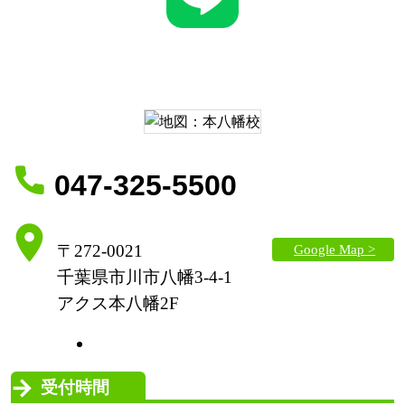
047-325-5500
Google Map >
〒272-0021
千葉県市川市八幡3-4-1
アクス本八幡2F
受付時間