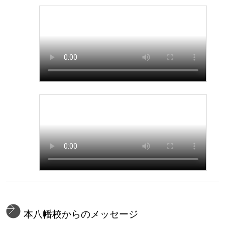
本八幡校からのメッセージ