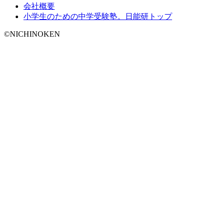
会社概要
小学生のための中学受験塾。日能研トップ
©NICHINOKEN