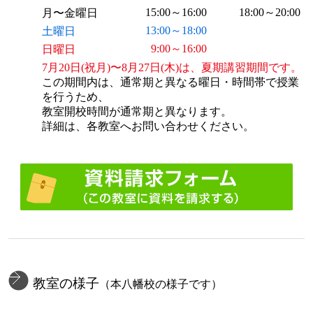
15:00～16:00
18:00～20:00
月〜金曜日
13:00～18:00
土曜日
9:00～16:00
日曜日
7月20日(祝月)〜8月27日(木)は、夏期講習期間です。
この期間内は、通常期と異なる曜日・時間帯で授業
を行うため、
教室開校時間が通常期と異なります。
詳細は、各教室へお問い合わせください。
教室の様子
（本八幡校の様子です）