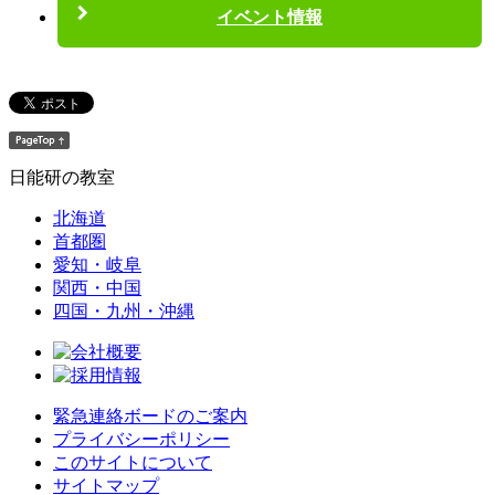
イベント情報
日能研の教室
北海道
首都圏
愛知・岐阜
関西・中国
四国・九州・沖縄
緊急連絡ボードのご案内
プライバシーポリシー
このサイトについて
サイトマップ