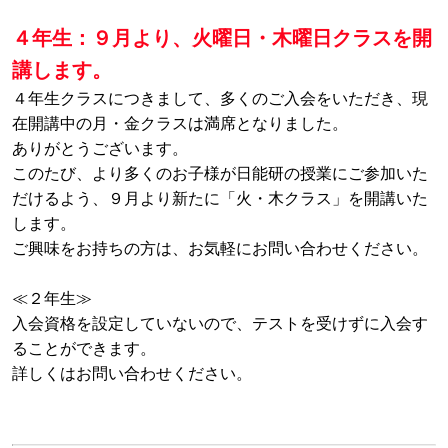
４年生：９月より、火曜日・木曜日クラスを開
講します。
４年生クラスにつきまして、多くのご入会をいただき、現
在開講中の月・金クラスは満席となりました。
ありがとうございます。
このたび、より多くのお子様が日能研の授業にご参加いた
だけるよう、９月より新たに「火・木クラス」を開講いた
します。
ご興味をお持ちの方は、お気軽にお問い合わせください。
≪２年生≫
入会資格を設定していないので、テストを受けずに入会す
ることができます。
詳しくはお問い合わせください。