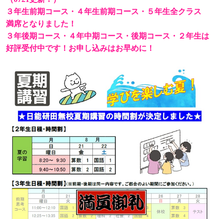
３年生前期コース・４年生前期コース・５年生全クラス
満席となりました！
３年後期コース・４年中期コース・後期コース・２年生は
好評受付中です！お申し込みはお早めに！