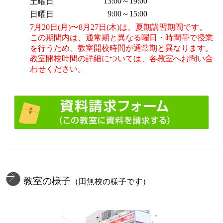
13:00～19:00
土曜日
9:00～15:00
日曜日
7月20日(月)〜8月27日(木)は、夏期講習期間です。
この期間内は、通常期と異なる曜日・時間帯で授業
を行うため、教室開校時間が通常期と異なります。
教室開校時間の詳細については、各教室へお問い合
わせください。
教室の様子
（田無校の様子です）