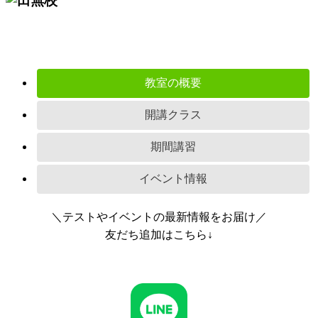
教室の概要
開講クラス
期間講習
イベント情報
＼テストやイベントの最新情報をお届け／
友だち追加はこちら↓