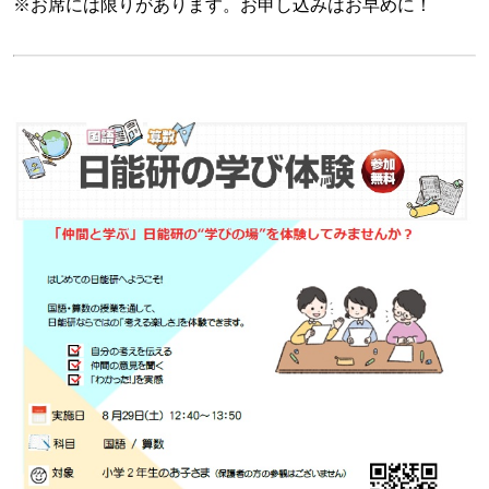
※お席には限りがあります。お申し込みはお早めに！