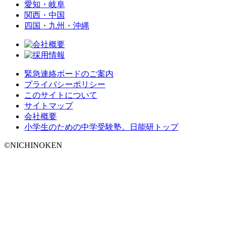
愛知・岐阜
関西・中国
四国・九州・沖縄
緊急連絡ボードのご案内
プライバシーポリシー
このサイトについて
サイトマップ
会社概要
小学生のための中学受験塾。日能研トップ
©NICHINOKEN