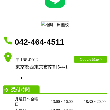
042-464-4511
Google Map >
〒188-0012
東京都西東京市南町5-4-1
受付時間
月曜日〜金曜
13:00～16:00
18:30～20:00
日