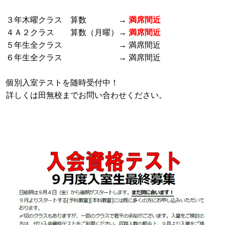
３年木曜クラス 算数 →
満席間近
４Ａ２クラス 算数（月曜）→
満席間近
５年生全クラス → 満席間近
６年生全クラス → 満席間近
個別入室テストを随時受付中！
詳しくは田無校までお問い合わせください。