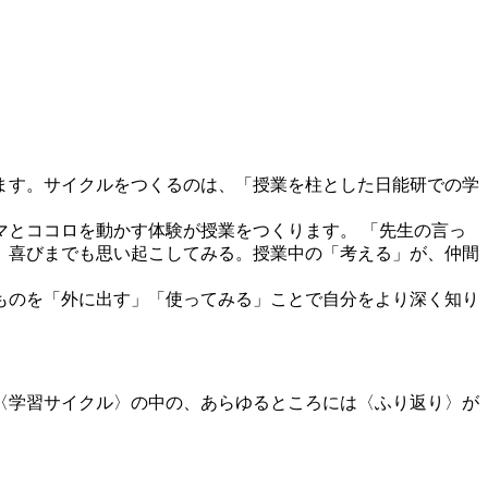
ます。サイクルをつくるのは、「授業を柱とした日能研での学
とココロを動かす体験が授業をつくります。 「先生の言っ
、喜びまでも思い起こしてみる。授業中の「考える」が、仲間
ものを「外に出す」「使ってみる」ことで自分をより深く知り