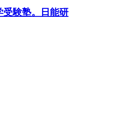
学受験塾。日能研