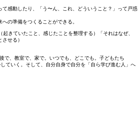
って感動したり、「う〜ん、これ、どういうこと？」って戸惑
来への準備をつくることができる。
の後で、教室で、家で。いつでも、どこでも。子どもたち
かしていく。そして、自分自身で自分を「自ら学び進む人」へ