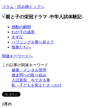
コラム・読み物トップへ
感動の瞬間
わが子の成長
きずな
ハプニングを乗り超えて
後輩たちへ
関連キーワードへ
この記事の関連キーワード
健康・メンタル管理
過去問への取り組み
入試直前、今できる事
私・子どもを変えたきっかけ
2月の