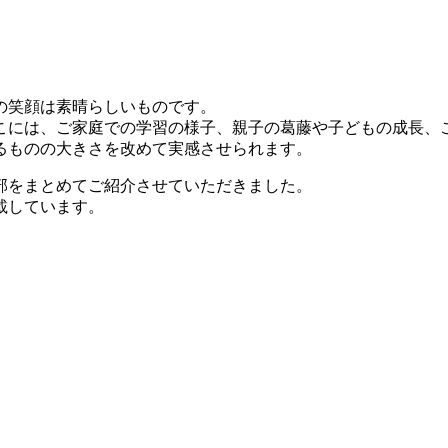
の笑顔は素晴らしいものです。
こには、ご家庭での学習の様子、親子の葛藤や子どもの成長、
るものの大きさを改めて実感させられます。
部をまとめてご紹介させていただきました。
掲載しています。