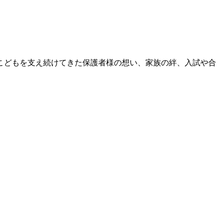
こどもを支え続けてきた保護者様の想い、家族の絆、入試や合