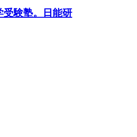
学受験塾。日能研