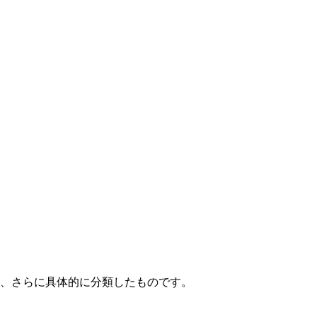
て、さらに具体的に分類したものです。