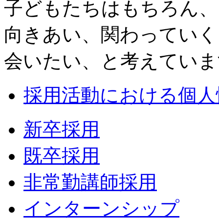
子どもたちはもちろん、
向きあい、関わっていく
会いたい、と考えていま
採用活動における個人
新卒採用
既卒採用
非常勤講師採用
インターンシップ