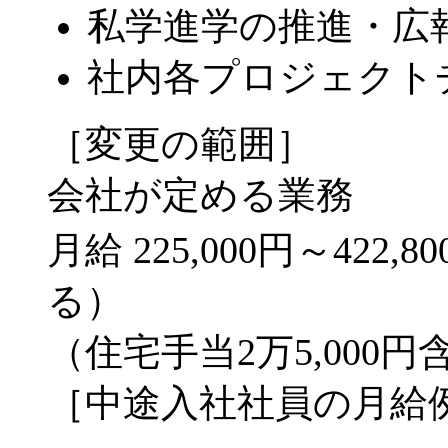
私学進学の推進・広
社内各プロジェクト
［変更の範囲］
会社が定める業務
月給 225,000円～42
る）
（住宅手当2万5,000円
［中途入社社員の月給