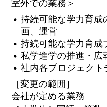
室外での業務＞
持続可能な学力育成
画、運営
持続可能な学力育成
私学進学の推進・広
社内各プロジェクト
［変更の範囲］
会社が定める業務