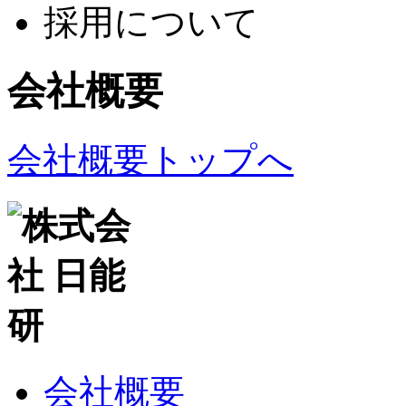
採用について
会社概要
会社概要トップへ
会社概要