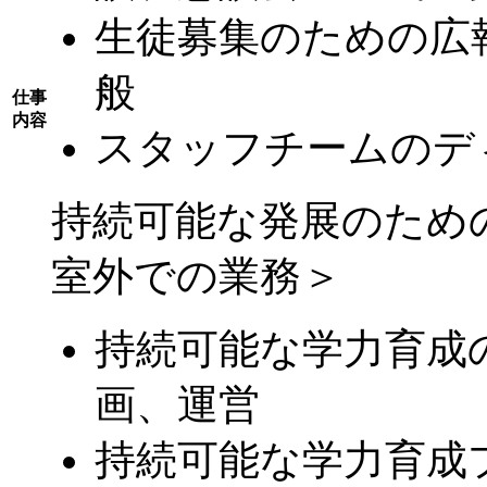
生徒募集のための広
般
仕事
内容
スタッフチームのデ
持続可能な発展のため
室外での業務＞
持続可能な学力育成
画、運営
持続可能な学力育成