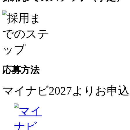
応募方法
マイナビ2027よりお申