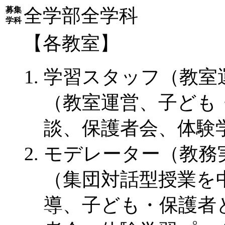
全学部全学科
募集
学科
【各教室】
学習スタッフ（教室
（教室運営、子ども
談、保護者会、体験
モデレーター（教務
（集団対話型授業を
導、子ども・保護者