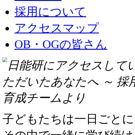
採用について
アクセスマップ
OB・OGの皆さん
子どもたちは一日ごとに