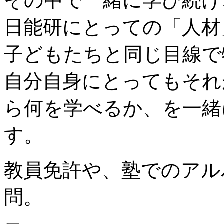
その中で一緒に学び続け
日能研にとっての「人材
子どもたちと同じ目線で
自分自身にとってもそれ
ら何を学べるか、を一緒
す。
教員免許や、塾でのアル
問。