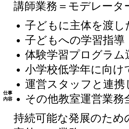
講師業務＝モデレータ
子どもに主体を渡し
子どもへの学習指導
体験学習プログラム
小学校低学年に向け
運営スタッフと連携
仕事
その他教室運営業務
内容
持続可能な発展のため