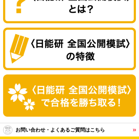
お問い合わせ・よくあるご質問はこちら