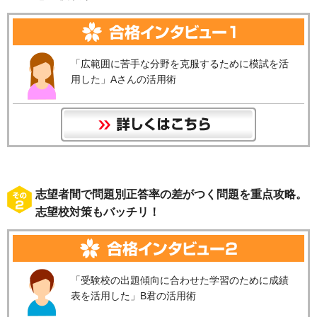
「広範囲に苦手な分野を克服するために模試を活
用した」Aさんの活用術
志望者間で問題別正答率の差がつく問題を重点攻略。
志望校対策もバッチリ！
「受験校の出題傾向に合わせた学習のために成績
表を活用した」B君の活用術