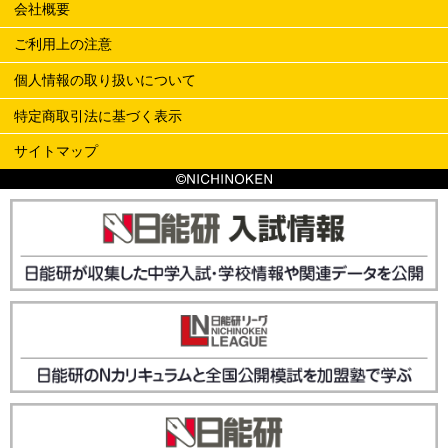
会社概要
ご利用上の注意
個人情報の取り扱いについて
特定商取引法に基づく表示
サイトマップ