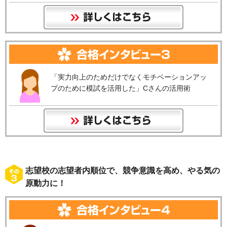
「実力向上のためだけでなくモチベーションアッ
プのために模試を活用した」Cさんの活用術
志望校の志望者内順位で、競争意識を高め、やる気の
原動力に！