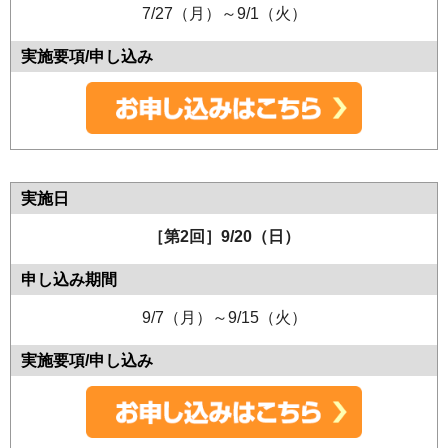
7/27（月）～9/1（火）
［第2回］9/20（日）
9/7（月）～9/15（火）