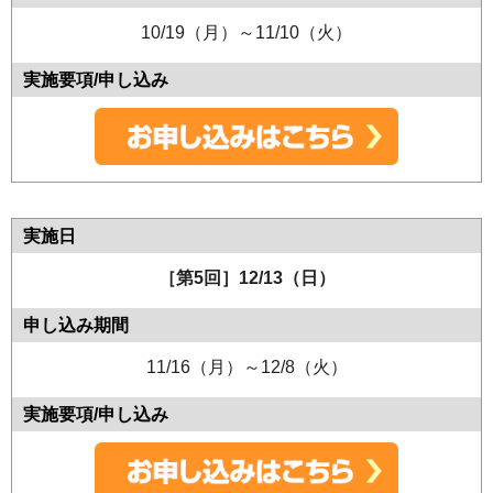
10/19（月）～11/10（火）
［第5回］12/13（日）
11/16（月）～12/8（火）