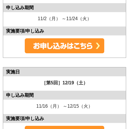
11/2（月） ～11/24（火）
［第5回］12/19（土）
11/16（月） ～12/15（火）