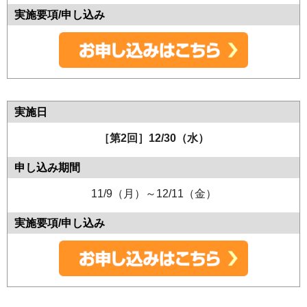
［第2回］12/30（水）
11/9（月）～12/11（金）