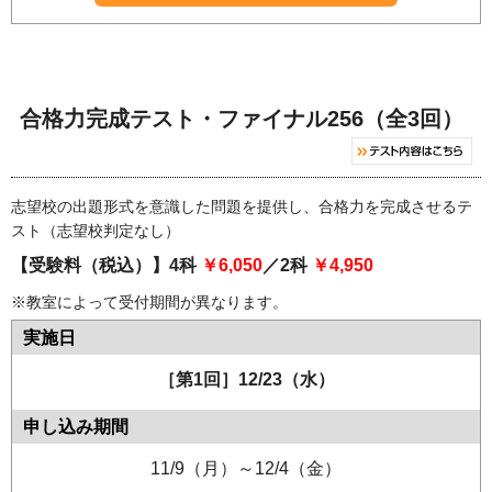
合格力完成テスト・ファイナル256（全3回）
志望校の出題形式を意識した問題を提供し、合格力を完成させるテ
スト（志望校判定なし）
【受験料（税込）】4科
￥6,050
／2科
￥4,950
※教室によって受付期間が異なります。
［第1回］12/23（水）
11/9（月）～12/4（金）