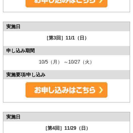
［第3回］11/1（日）
10/5（月） ～10/27（火）
［第4回］11/29（日）