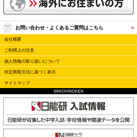
お問い合わせ・よくあるご質問はこちら
会社概要
ご利用上の注意
個人情報の取り扱いについて
特定商取引法に基づく表示
サイトマップ