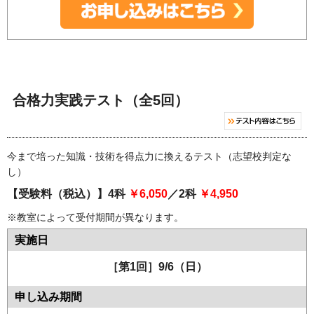
合格力実践テスト（全5回）
今まで培った知識・技術を得点力に換えるテスト（志望校判定な
し）
【受験料（税込）】4科
￥6,050
／2科
￥4,950
※教室によって受付期間が異なります。
［第1回］9/6（日）