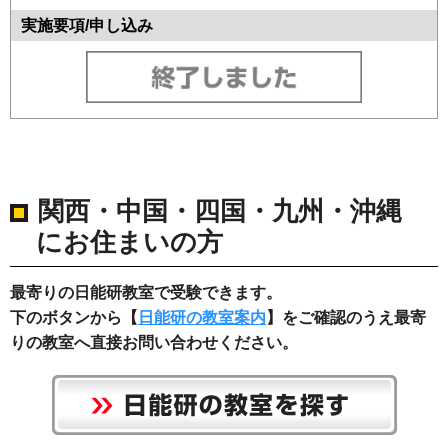
関西・中国・四国・九州・沖縄
にお住まいの方
最寄りの日能研教室で受験できます。
下のボタンから【
日能研の教室案内
】をご確認のうえ最寄
りの教室へ直接お問い合わせください。