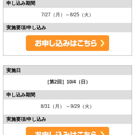
7/27（月）～8/25（火）
［第2回］10/4（日）
8/31（月） ～9/29（火）