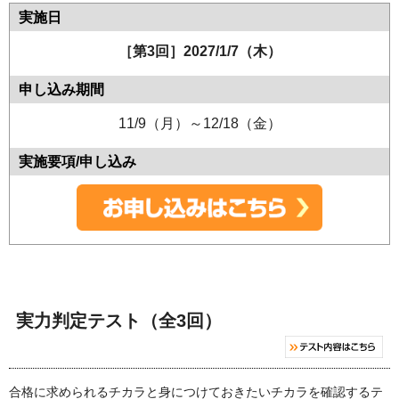
［第3回］2027/1/7（木）
11/9（月）～12/18（金）
実力判定テスト（全3回）
合格に求められるチカラと身につけておきたいチカラを確認するテ