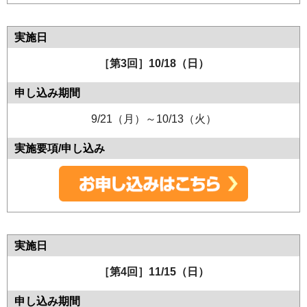
［第3回］10/18（日）
9/21（月）～10/13（火）
［第4回］11/15（日）