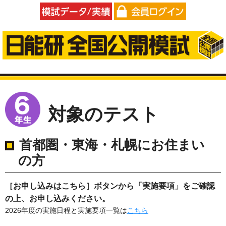
模試データ/実績
会員ログイン
対象のテスト
首都圏・東海・札幌にお住まい
の方
［お申し込みはこちら］ボタンから「実施要項」をご確認
の上、お申し込みください。
2026年度の実施日程と実施要項一覧は
こちら