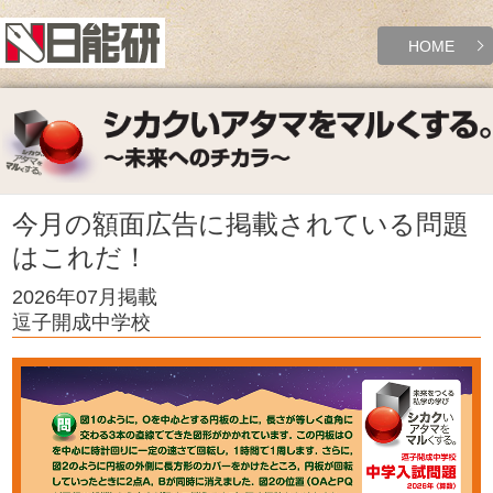
HOME
今月の額面広告に掲載されている問題
はこれだ！
2026年07月掲載
逗子開成中学校