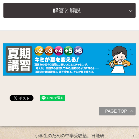
解答と解説
PAGE TOP
小学生のための中学受験塾。日能研