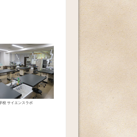
学校 サイエンスラボ