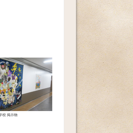
学校 掲示物