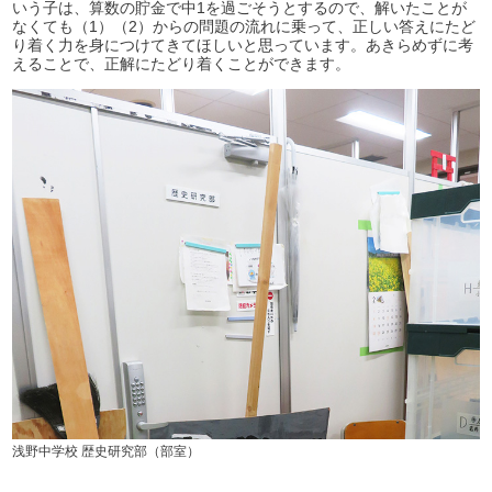
いう子は、算数の貯金で中1を過ごそうとするので、解いたことが
なくても（1）（2）からの問題の流れに乗って、正しい答えにたど
り着く力を身につけてきてほしいと思っています。あきらめずに考
えることで、正解にたどり着くことができます。
浅野中学校 歴史研究部（部室）