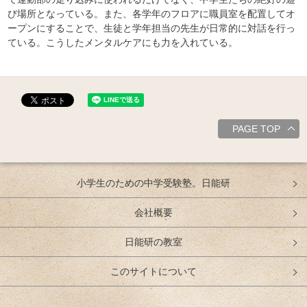
び場所となっている。また、各学年のフロアに職員室を配置してオ
ープンにすることで、生徒と学年担当の先生が日常的に対話を行っ
ている。こうしたメンタルケアにも力を入れている。
PAGE TOP
小学生のための中学受験塾。日能研
会社概要
日能研の教室
このサイトについて