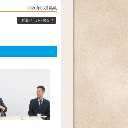
2026年05月掲載
問題ページへ戻る