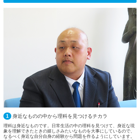
1
身近なものの中から理科を見つけるチカラ
理科は身近なものです。日常生活の中の理科を見つけて、身近な現
象を理解できたときの嬉しさみたいなものを大事にしているので、
なるべく身近な自分自身の経験から問題を作るようにしています。