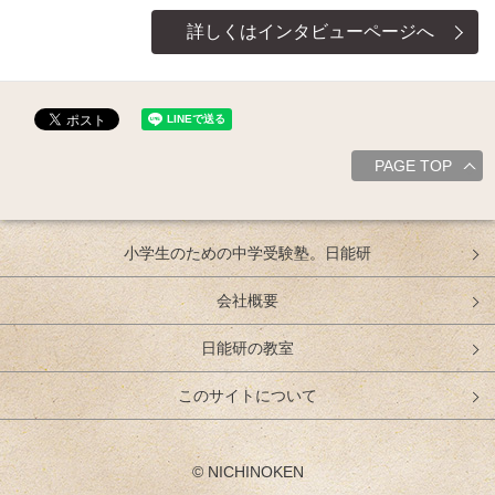
詳しくはインタビューページへ
PAGE TOP
小学生のための中学受験塾。日能研
会社概要
日能研の教室
このサイトについて
© NICHINOKEN