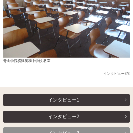
青山学院横浜英和中学校 教室
インタビュー3/3
インタビュー1
インタビュー2