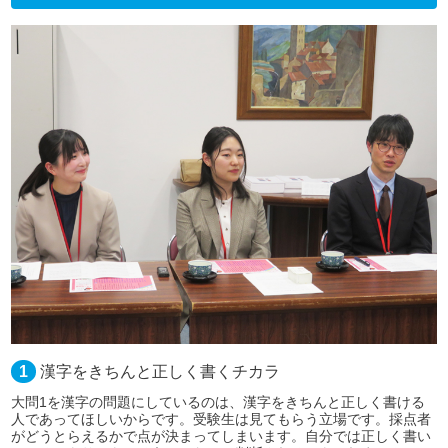
1
漢字をきちんと正しく書くチカラ
大問1を漢字の問題にしているのは、漢字をきちんと正しく書ける
人であってほしいからです。受験生は見てもらう立場です。採点者
がどうとらえるかで点が決まってしまいます。自分では正しく書い