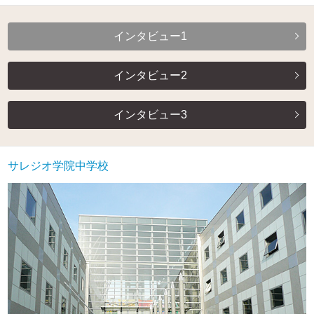
インタビュー1
インタビュー2
インタビュー3
サレジオ学院中学校