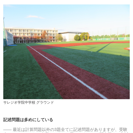
サレジオ学院中学校 グラウンド
記述問題は多めにしている
最近は計算問題以外の3題全てに記述問題がありますが、受験