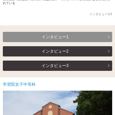
れている
インタビュー1/3
インタビュー1
インタビュー2
インタビュー3
学習院女子中等科