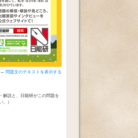
問題文のテキストを表示する
・解説と、日能研がこの問題を
い。）