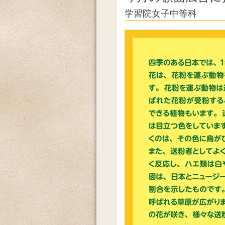
学習院女子中等科