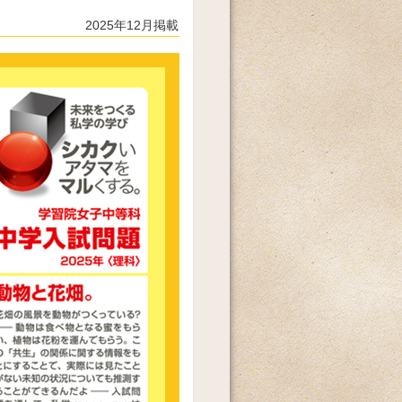
2025年12月掲載