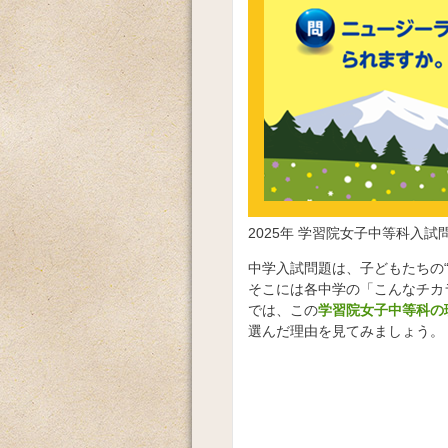
2025年 学習院女子中等科入試
中学入試問題は、子どもたちの
そこには各中学の「こんなチカ
では、この
学習院女子中等科の
選んだ理由を見てみましょう。