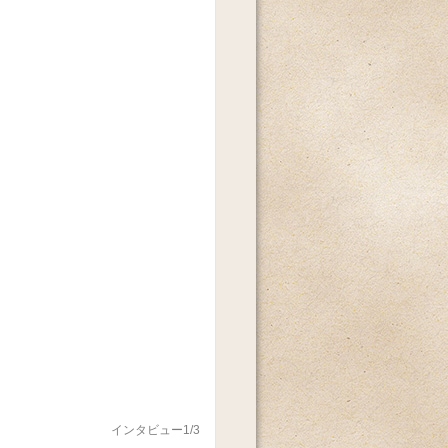
インタビュー1/3