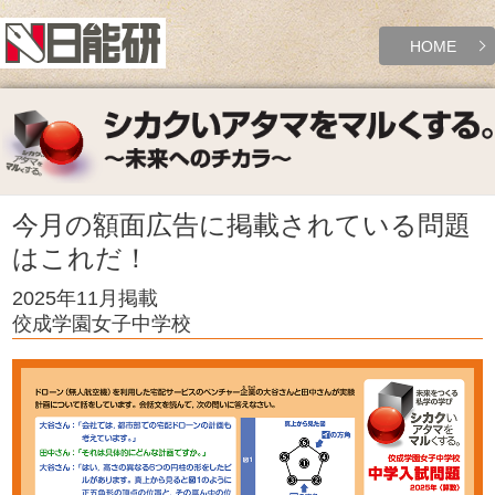
HOME
今月の額面広告に掲載されている問題
はこれだ！
2025年11月掲載
佼成学園女子中学校