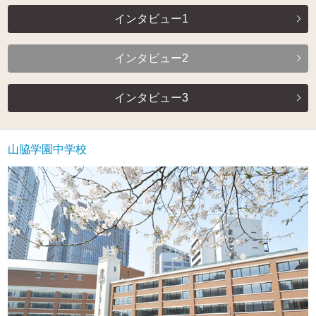
インタビュー1
インタビュー2
インタビュー3
山脇学園中学校