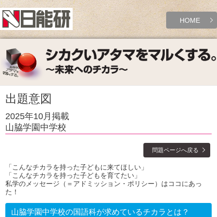
HOME
出題意図
2025年10月掲載
山脇学園中学校
問題ページへ戻る
「こんなチカラを持った子どもに来てほしい」
「こんなチカラを持った子どもを育てたい」
私学のメッセージ（＝アドミッション・ポリシー）はココにあっ
た！
山脇学園中学校の国語科が求めているチカラとは？