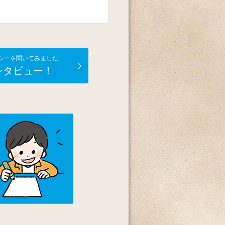
シーを聞いてみました
ンタビュー！