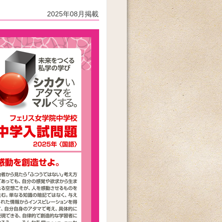
2025年08月掲載