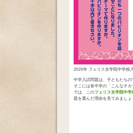
2025年 フェリス女学院中学校
中学入試問題は、子どもたちの
そこには各中学の「こんなチカ
では、この
フェリス女学院中学
題を選んだ理由を見てみましょ