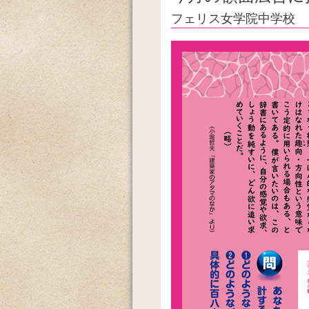
フェリス女学院中学校