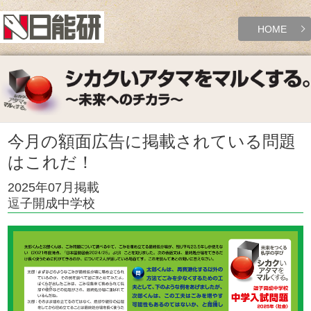
HOME
今月の額面広告に掲載されている問題
はこれだ！
2025年07月掲載
逗子開成中学校