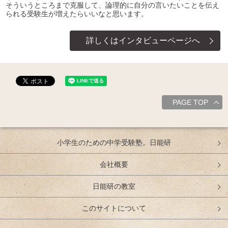
そういうところまで克服して、論理的に自分の言いたいことを伝え
られる受験生が増えたらいいなと思います。
詳しくはインタビューページへ
PAGE TOP
小学生のための中学受験塾。日能研
会社概要
日能研の教室
このサイトについて