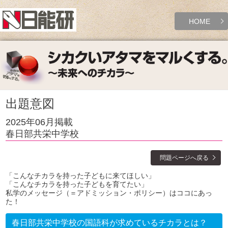
HOME
出題意図
2025年06月掲載
春日部共栄中学校
問題ページへ戻る
「こんなチカラを持った子どもに来てほしい」
「こんなチカラを持った子どもを育てたい」
私学のメッセージ（＝アドミッション・ポリシー）はココにあっ
た！
春日部共栄中学校の国語科が求めているチカラとは？