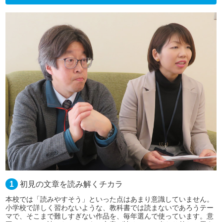
1
初見の文章を読み解くチカラ
本校では「読みやすそう」といった点はあまり意識していません。
小学校で詳しく習わないような、教科書では読まないであろうテー
マで、そこまで難しすぎない作品を、毎年選んで使っています。意