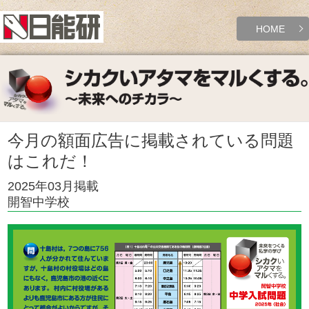
HOME
今月の額面広告に掲載されている問題
はこれだ！
2025年03月掲載
開智中学校