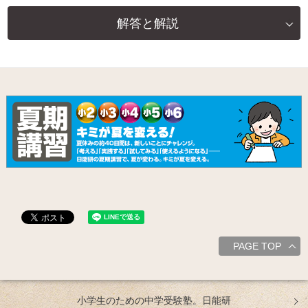
解答と解説
PAGE TOP
小学生のための中学受験塾。日能研