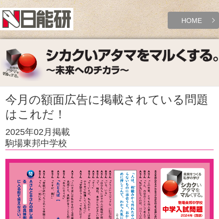
HOME
今月の額面広告に掲載されている問題
はこれだ！
2025年02月掲載
駒場東邦中学校