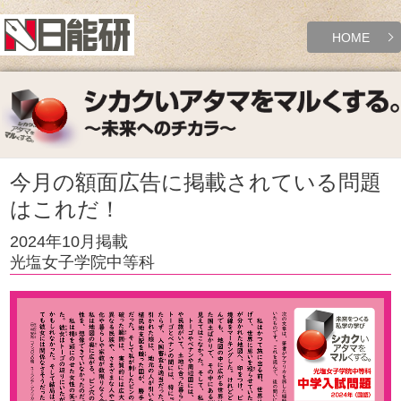
HOME
今月の額面広告に掲載されている問題
はこれだ！
2024年10月掲載
光塩女子学院中等科