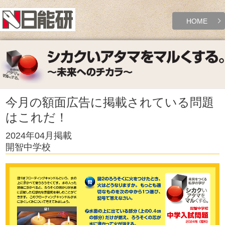
HOME
今月の額面広告に掲載されている問題
はこれだ！
2024年04月掲載
開智中学校