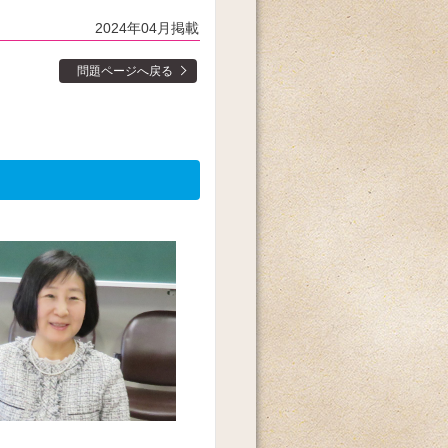
2024年04月掲載
問題ページへ戻る