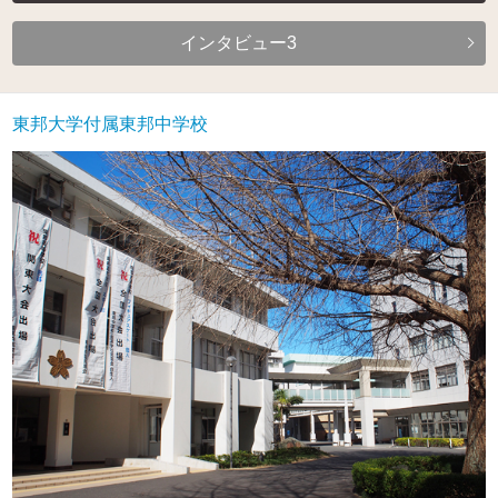
インタビュー3
東邦大学付属東邦中学校