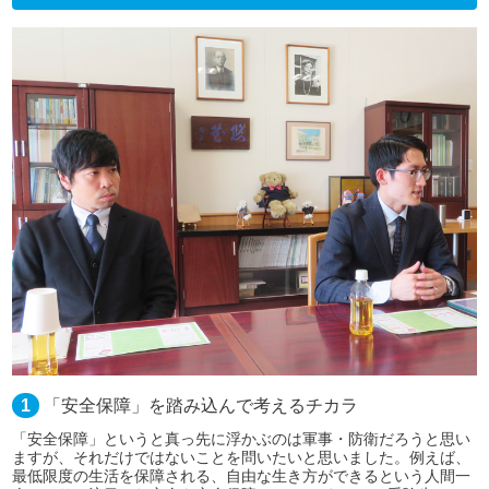
1
「安全保障」を踏み込んで考えるチカラ
「安全保障」というと真っ先に浮かぶのは軍事・防衛だろうと思い
ますが、それだけではないことを問いたいと思いました。例えば、
最低限度の生活を保障される、自由な生き方ができるという人間一