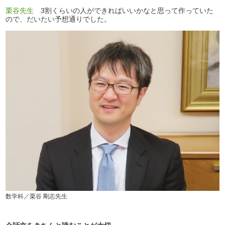
栗谷先生
3割くらいの人ができればいいかなと思って作っていた
ので、だいたい予想通りでした。
数学科／栗谷 剛志先生