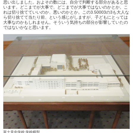
思い出しました。およその数には、自分で判断する部分があると思
います。どこまでが大事で、どこまでが大事ではないのかとか。こ
れは切り捨てていいのか、悪いのかとか。この3.50003の3も大人な
ら切り捨てて当たり前、という感じがしますが、子どもにとっては
大事なのかもしれません。そういう気持ちの部分が影響していたの
ではないかなと思います。
富士見中学校 学校模型