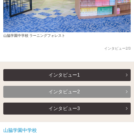
山脇学園中学校 ラーニングフォレスト
インタビュー2/3
インタビュー1
インタビュー2
インタビュー3
山脇学園中学校