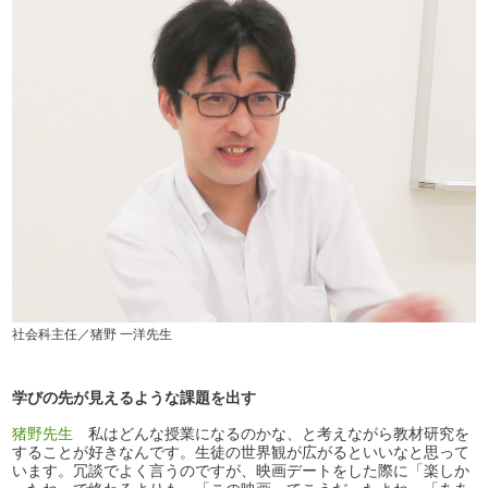
社会科主任／猪野 一洋先生
学びの先が見えるような課題を出す
猪野先生
私はどんな授業になるのかな、と考えながら教材研究を
することが好きなんです。生徒の世界観が広がるといいなと思って
います。冗談でよく言うのですが、映画デートをした際に「楽しか