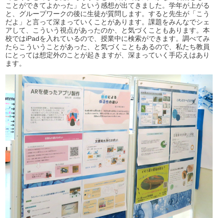
ことができてよかった」という感想が出てきました。学年が上がる
と、グループワークの後に生徒が質問します。すると先生が「こう
だよ」と言って深まっていくことがあります。課題をみんなでシェ
アして、こういう視点があったのか、と気づくこともあります。本
校ではiPadを入れているので、授業中に検索ができます。調べてみ
たらこういうことがあった、と気づくこともあるので、私たち教員
にとっては想定外のことが起きますが、深まっていく手応えはあり
ます。