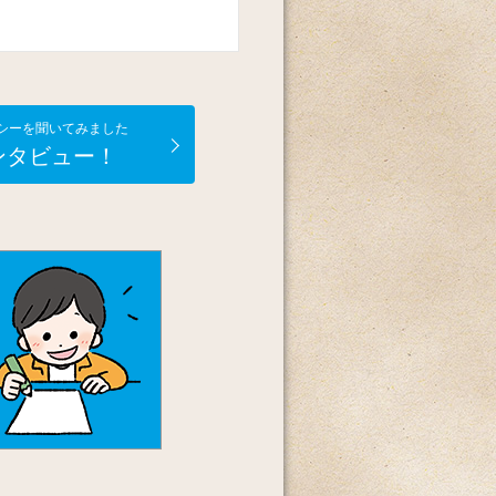
シーを聞いてみました
ンタビュー！