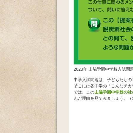
2023年 山脇学園中学校入試問
中学入試問題は、子どもたちの
そこには各中学の「こんなチカ
では、この
山脇学園中学校の社
んだ理由を見てみましょう。（