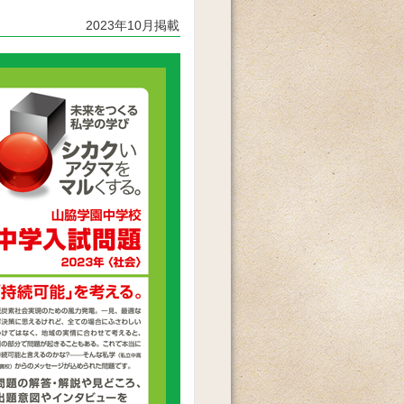
2023年10月掲載