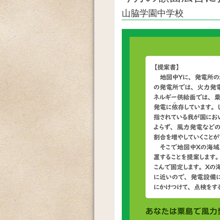
山脇学園中学校